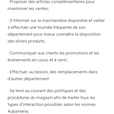
· Proposer des articles complémentaires pour
maximiser les ventes;
· S’informer sur la marchandise disponible et veiller
à effectuer une tournée fréquente de son
département pour mieux connaître la disposition
des divers produits;
· Communiquer aux clients les promotions et les
événements en cours et à venir;
· Effectuer, au besoin, des remplacements dans
d’autres département
· Se tenir au courant des politiques et des
procédures du magasin afin de traiter tous les
types d’interaction possibles selon les normes
Aubainerie;