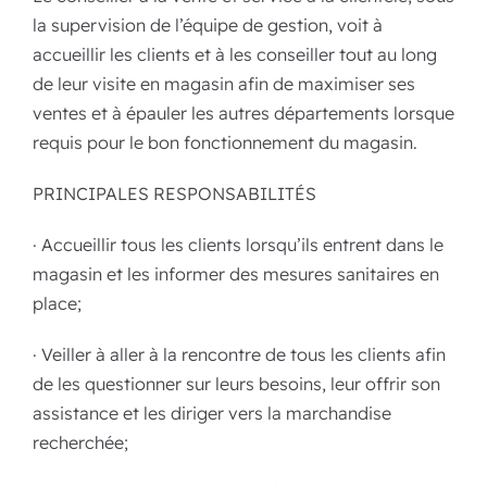
la supervision de l’équipe de gestion, voit à
accueillir les clients et à les conseiller tout au long
de leur visite en magasin afin de maximiser ses
ventes et à épauler les autres départements lorsque
requis pour le bon fonctionnement du magasin.
PRINCIPALES RESPONSABILITÉS
· Accueillir tous les clients lorsqu’ils entrent dans le
magasin et les informer des mesures sanitaires en
place;
· Veiller à aller à la rencontre de tous les clients afin
de les questionner sur leurs besoins, leur offrir son
assistance et les diriger vers la marchandise
recherchée;