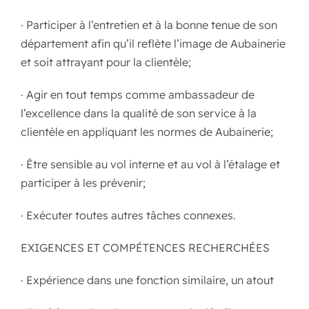
· Participer à l’entretien et à la bonne tenue de son
département afin qu’il reflète l’image de Aubainerie
et soit attrayant pour la clientèle;
· Agir en tout temps comme ambassadeur de
l’excellence dans la qualité de son service à la
clientèle en appliquant les normes de Aubainerie;
· Être sensible au vol interne et au vol à l’étalage et
participer à les prévenir;
· Exécuter toutes autres tâches connexes.
EXIGENCES ET COMPÉTENCES RECHERCHÉES
· Expérience dans une fonction similaire, un atout