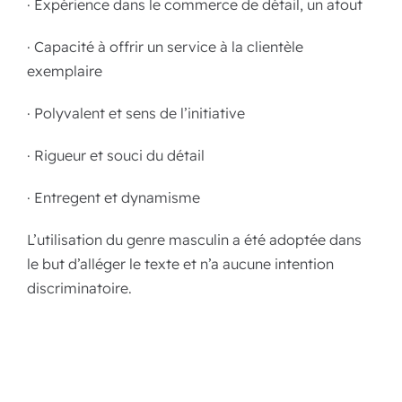
· Expérience dans le commerce de détail, un atout
· Capacité à offrir un service à la clientèle
exemplaire
· Polyvalent et sens de l’initiative
· Rigueur et souci du détail
· Entregent et dynamisme
L’utilisation du genre masculin a été adoptée dans
le but d’alléger le texte et n’a aucune intention
discriminatoire.