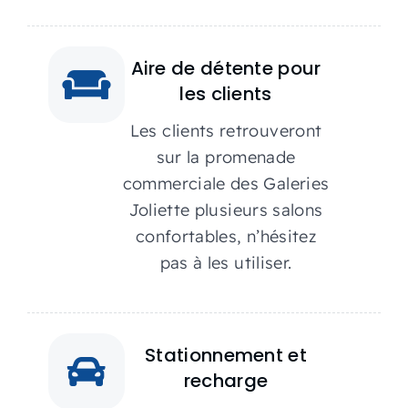
Aire de détente pour
les clients
Les clients retrouveront
sur la promenade
commerciale des Galeries
Joliette plusieurs salons
confortables, n’hésitez
pas à les utiliser.
Stationnement et
recharge