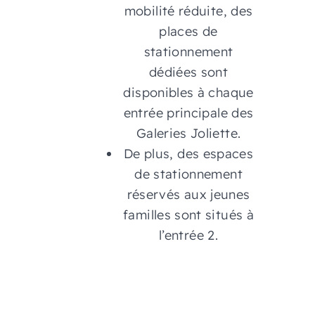
mobilité réduite, des
places de
stationnement
dédiées sont
disponibles à chaque
entrée principale des
Galeries Joliette.
De plus, des espaces
de stationnement
réservés aux jeunes
familles sont situés à
l’entrée 2.