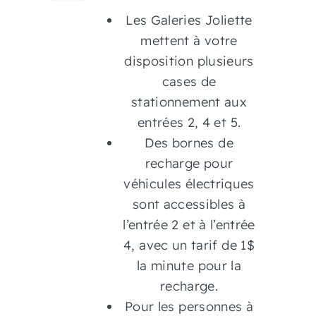
Les Galeries Joliette
mettent à votre
disposition plusieurs
cases de
stationnement aux
entrées 2, 4 et 5.
Des bornes de
recharge pour
véhicules électriques
sont accessibles à
l’entrée 2 et à l’entrée
4, avec un tarif de 1$
la minute pour la
recharge.
Pour les personnes à