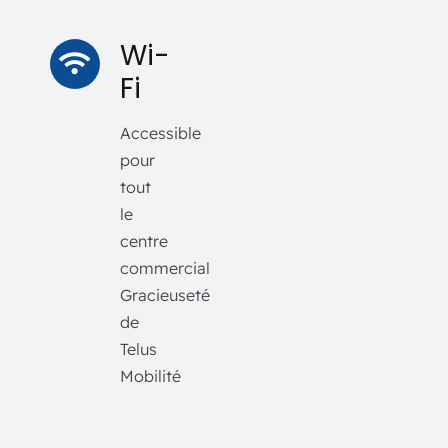
Wi-
Fi
Accessible
pour
tout
le
centre
commercial
Gracieuseté
de
Telus
Mobilité