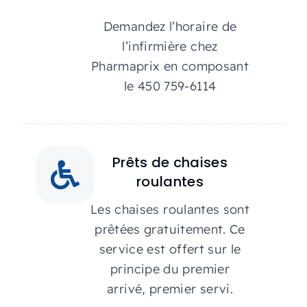
Demandez l’horaire de
l’infirmière chez
Pharmaprix en composant
le 450 759-6114
Prêts de chaises
roulantes
Les chaises roulantes sont
prêtées gratuitement. Ce
service est offert sur le
principe du premier
arrivé, premier servi.