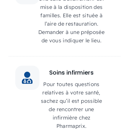
mise à la disposition des
familles. Elle est située à
l’aire de restauration.
Demander à une préposée
de vous indiquer le lieu.
Soins infirmiers
Pour toutes questions
relatives à votre santé,
sachez qu’il est possible
de rencontrer une
infirmière chez
Pharmaprix.