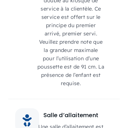
double au kiosque de
service à la clientèle. Ce
service est offert sur le
principe du premier
arrivé, premier servi.
Veuillez prendre note que
la grandeur maximale
pour l’utilisation d’une
poussette est de 91 cm. La
présence de l’enfant est
requise.
Salle d’allaitement
Une salle d’allaitement est