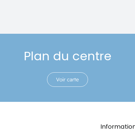
Plan du centre
Voir carte
Informatio