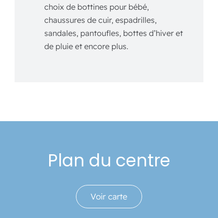
choix de bottines pour bébé,
chaussures de cuir, espadrilles,
sandales, pantoufles, bottes d’hiver et
de pluie et encore plus.
Plan du centre
Voir carte