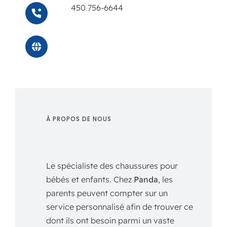
450 756-6644
À PROPOS DE NOUS
Le spécialiste des chaussures pour
bébés et enfants. Chez
Panda
, les
parents peuvent compter sur un
service personnalisé afin de trouver ce
dont ils ont besoin parmi un vaste