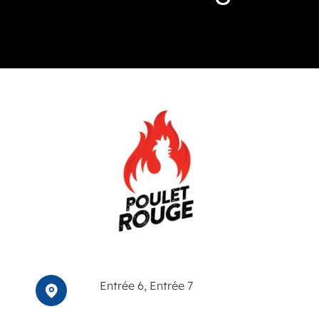
Événements
Carte-cadeau
Informations
Entrée 6, Entrée 7