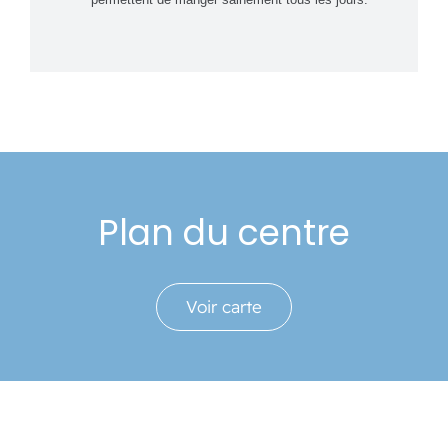
Plan du centre
Voir carte