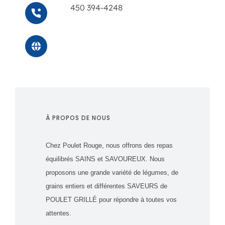
450 394-4248
À PROPOS DE NOUS
Chez Poulet Rouge, nous offrons des repas
équilibrés SAINS et SAVOUREUX. Nous
proposons une grande variété de légumes, de
grains entiers et différentes SAVEURS de
POULET GRILLÉ pour répondre à toutes vos
attentes.