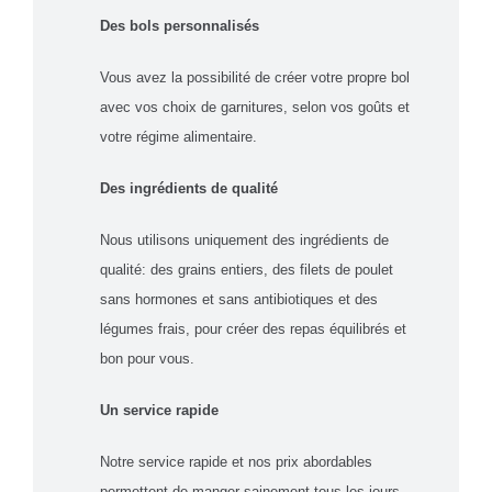
Des bols personnalisés
Vous avez la possibilité de créer votre propre bol
avec vos choix de garnitures, selon vos goûts et
votre régime alimentaire.
Des ingrédients de qualité
Nous utilisons uniquement des ingrédients de
qualité: des grains entiers, des filets de poulet
sans hormones et sans antibiotiques et des
légumes frais, pour créer des repas équilibrés et
bon pour vous.
Un service rapide
Notre service rapide et nos prix abordables
permettent de manger sainement tous les jours.