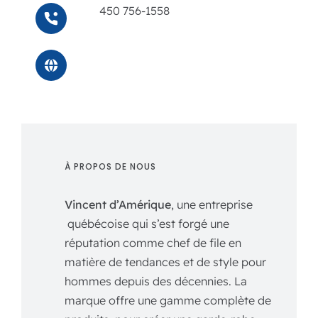
450 756-1558
À PROPOS DE NOUS
Vincent d’Amérique
, une entreprise
québécoise qui s’est forgé une
réputation comme chef de file en
matière de tendances et de style pour
hommes depuis des décennies. La
marque offre une gamme complète de