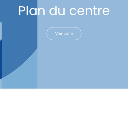
Plan du centre
Voir carte