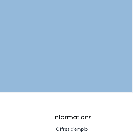
Informations
Offres d’emploi