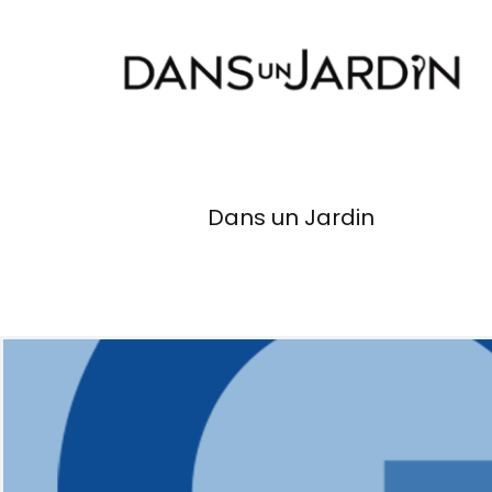
Dans un Jardin