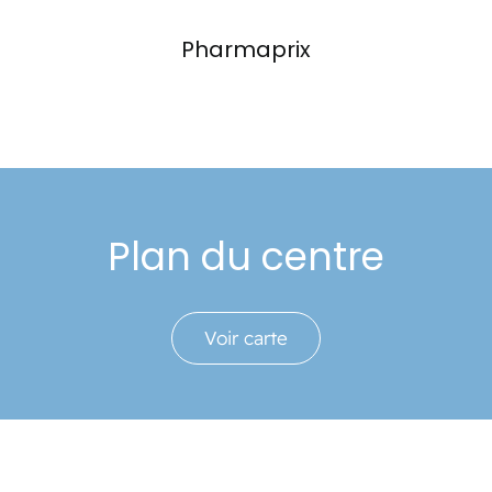
Pharmaprix
Plan du centre
Voir carte