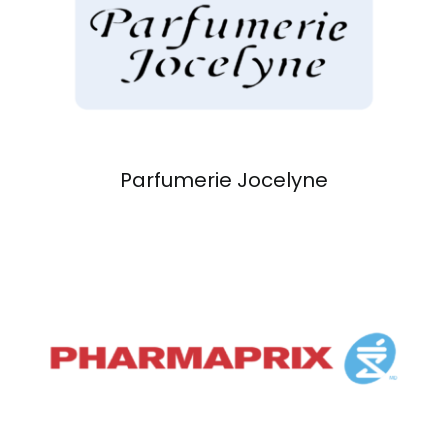
Parfumerie Jocelyne