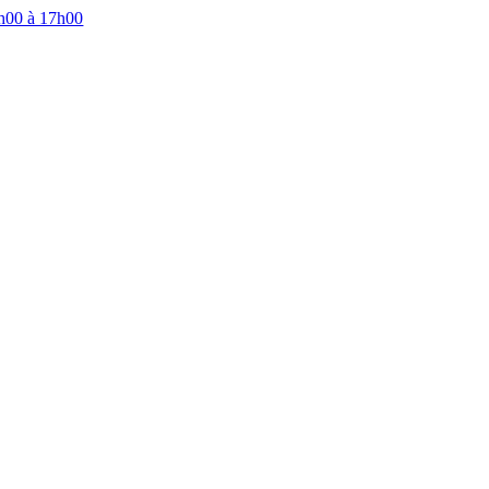
0h00 à 17h00