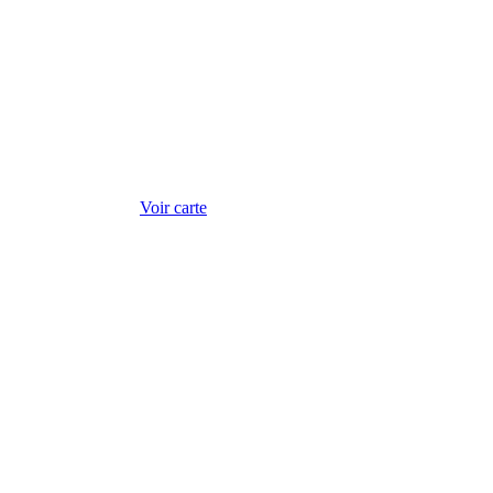
Voir carte